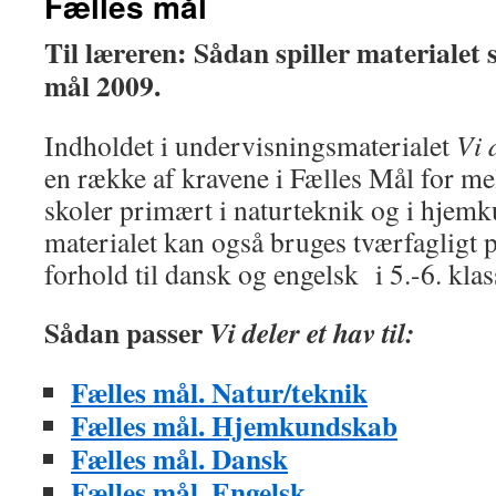
Fælles mål
Til læreren: Sådan spiller materiale
mål 2009.
Indholdet i undervisningsmaterialet
Vi 
en række af kravene i Fælles Mål for me
skoler primært i naturteknik og i hjem
materialet kan også bruges tværfagligt p
forhold til dansk og engelsk i 5.-6. klas
Sådan passer
Vi deler et hav til:
Fælles mål. Natur/teknik
Fælles mål. Hjemkundskab
Fælles mål. Dansk
Fælles mål. Engelsk