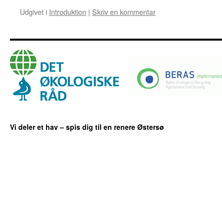
Udgivet i
Introduktion
|
Skriv en kommentar
Vi deler et hav – spis dig til en renere Østersø