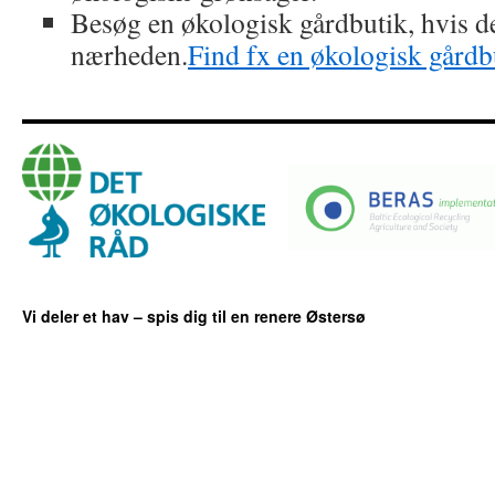
Besøg en økologisk gårdbutik, hvis de
nærheden.
Find fx en økologisk gårdb
Vi deler et hav – spis dig til en renere Østersø