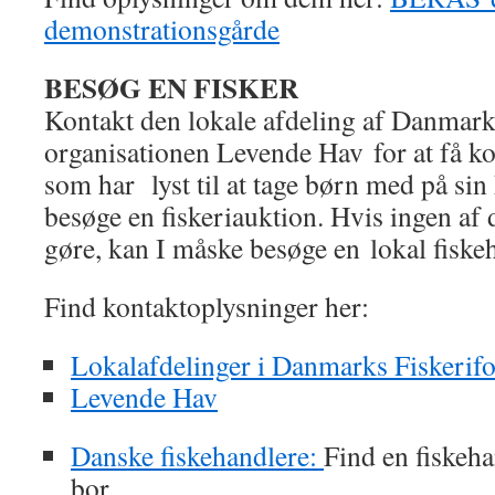
demonstrationsgårde
BESØG EN FISKER
Kontakt den lokale afdeling af Danmarks
organisationen Levende Hav for at få kon
som har lyst til at tage børn med på sin 
besøge en fiskeriauktion. Hvis ingen af 
gøre, kan I måske besøge en lokal fiske
Find kontaktoplysninger her:
Lokalafdelinger i Danmarks Fiskerif
Levende Hav
Danske fiskehandlere:
Find en fiskeha
bor